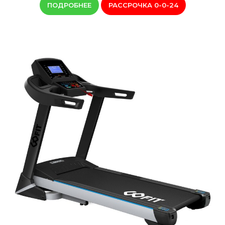
ПОДРОБНЕЕ
РАССРОЧКА 0-0-24