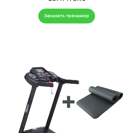
Заказать тренажер