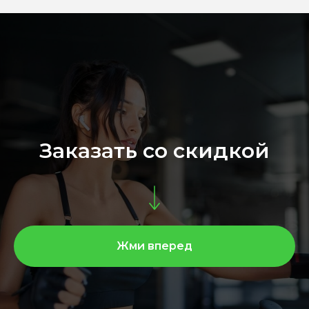
Заказать со скидкой
Жми вперед