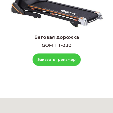
Беговая дорожка
GOFIT T-330
Заказать тренажер