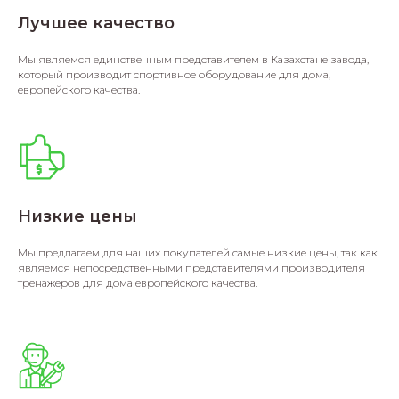
Лучшее качество
Мы являемся единственным представителем в Казахстане завода,
который производит спортивное оборудование для дома,
европейского качества.
Низкие цены
Мы предлагаем для наших покупателей самые низкие цены, так как
являемся непосредственными представителями производителя
тренажеров для дома европейского качества.