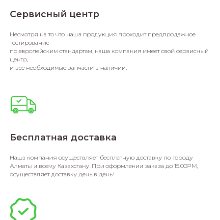
Сервисный центр
Несмотря на то что наша продукция проходит предпродажное
тестирование
по европейским стандартам, наша компания имеет свой сервисный
центр,
и все необходимые запчасти в наличии.
Бесплатная доставка
Наша компания осуществляет бесплатную доставку по городу
Алматы и всему Казахстану. При оформлении заказа до 15.00PM,
осуществляет доставку день в день!