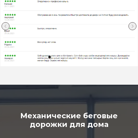
Механические беговые
дорожки для дома