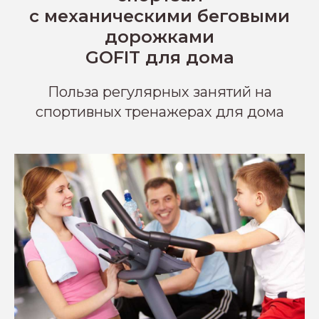
с механическими беговыми
дорожками
GOFIT для дома
Польза регулярных занятий на
спортивных тренажерах для дома