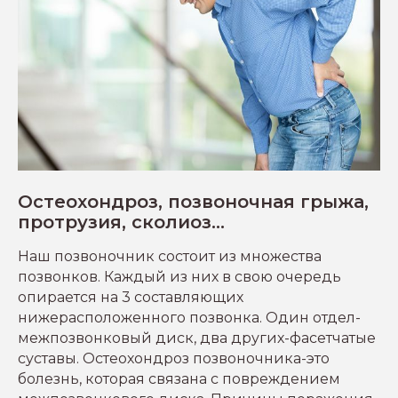
Остеохондроз, позвоночная грыжа,
протрузия, сколиоз...
Наш позвоночник состоит из множества
позвонков. Каждый из них в свою очередь
опирается на 3 составляющих
нижерасположенного позвонка. Один отдел-
межпозвонковый диск, два других-фасетчатые
суставы. Остеохондроз позвоночника-это
болезнь, которая связана с повреждением