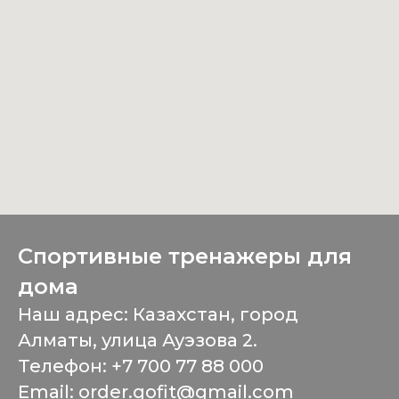
Спортивные тренажеры для
дома
Наш адрес: Казахстан, город
Алматы, улица Ауэзова 2.
Телефон:
+7 700 77 88 000
Email:
order.gofit@gmail.com