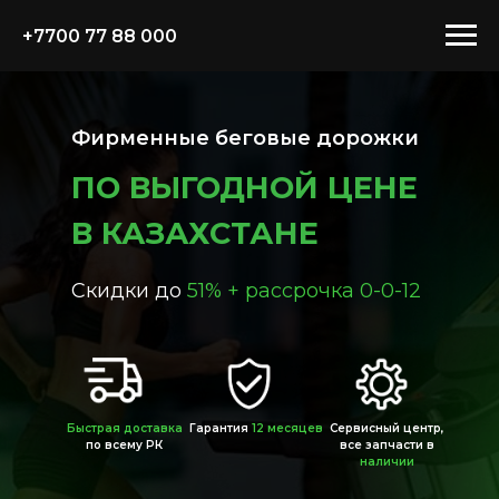
+7700 77 88 000
Фирменные беговые дорожки
ПО ВЫГОДНОЙ ЦЕНЕ
В КАЗАХСТАНЕ
Скидки до
51% + рассрочка 0-0-12
Быстрая доставка
Гарантия
12 месяцев
Сервисный центр,
по всему РК
все запчасти в
наличии