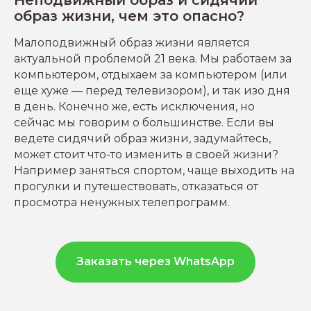
образ жизни, чем это опасно?
Малоподвижный образ жизни является
актуальной проблемой 21 века. Мы работаем за
компьютером, отдыхаем за компьютером (или
еще хуже — перед телевизором), и так изо дня
в день. Конечно же, есть исключения, но
сейчас мы говорим о большинстве.
Если вы
ведете сидячий образ жизни, задумайтесь,
может стоит что-то изменить в своей жизни?
Например заняться спортом, чаще выходить на
прогулки и путешествовать, отказаться от
просмотра ненужных телепрограмм.
Заказать через WhatsApp