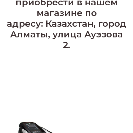
приобрести в нашем
магазине по
адресу: Казахстан, город
Алматы, улица Ауэзова
2.