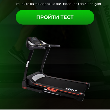
Узнайте какая дорожка вам подойдет за 30 секунд