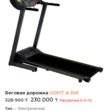
Беговая дорожка
GOFIT A-100
230 000
328 900 ₸
₸
Рассрочка 0-0-12
Тип ―
Электрическая