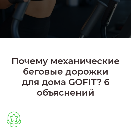
Почему механические
беговые дорожки
для дома GOFIT? 6
объяснений