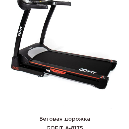
Беговая дорожка
GOFIT A-8175