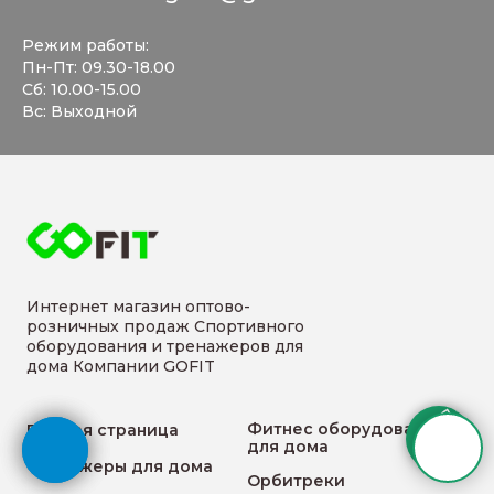
Режим работы:
Пн-Пт: 09.30-18.00
Сб: 10.00-15.00
Вс: Выходной
Интернет магазин оптово-
розничных продаж Спортивного
оборудования и тренажеров для
дома Компании GOFIT
Фитнес оборудование
Главная страница
для дома
Тренажеры для дома
Орбитреки