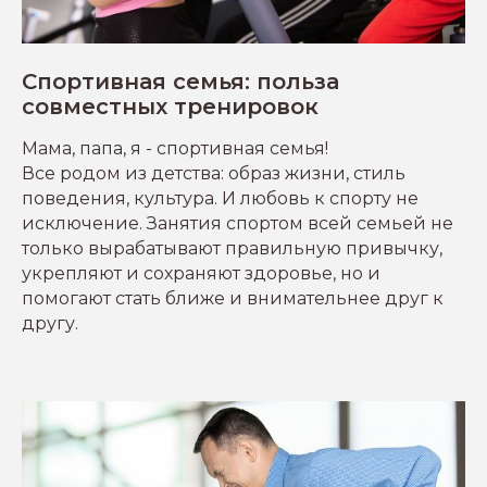
Спортивная семья: польза
совместных тренировок
Мама, папа, я - спортивная семья!
Все родом из детства: образ жизни, стиль
поведения, культура. И любовь к спорту не
исключение. Занятия спортом всей семьей не
только вырабатывают правильную привычку,
укрепляют и сохраняют здоровье, но и
помогают стать ближе и внимательнее друг к
другу.