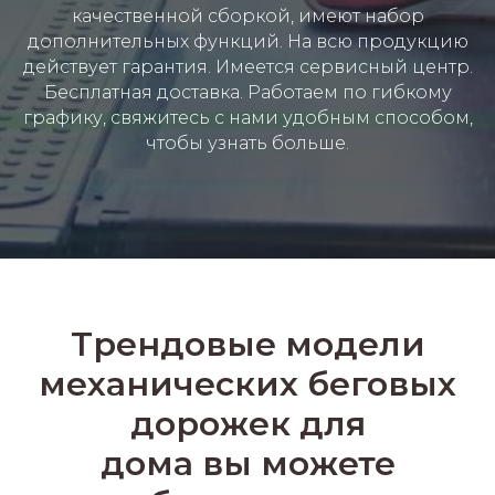
качественной сборкой, имеют набор
дополнительных функций. На всю продукцию
действует гарантия. Имеется сервисный центр.
Бесплатная доставка. Работаем по гибкому
графику, свяжитесь с нами удобным способом,
чтобы узнать больше.
Трендовые модели
механических беговых
дорожек для
дома вы можете