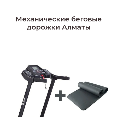
Механические беговые
дорожки Алматы