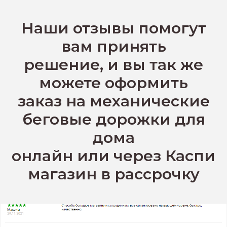
Наши отзывы помогут
вам принять
решение, и вы так же
можете оформить
заказ на механические
беговые дорожки для
дома
онлайн или через Каспи
магазин в рассрочку