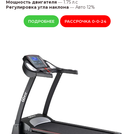
Мощность двигателя
―
1.75 л.с
Регулировка угла наклона
―
Авто 12%
ПОДРОБНЕЕ
РАССРОЧКА 0-0-24